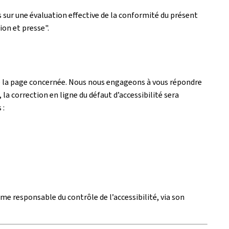
 sur une évaluation effective de la conformité du présent
ion et presse".
ue la page concernée. Nous nous engageons à vous répondre
la correction en ligne du défaut d’accessibilité sera
 :
me responsable du contrôle de l’accessibilité, via son