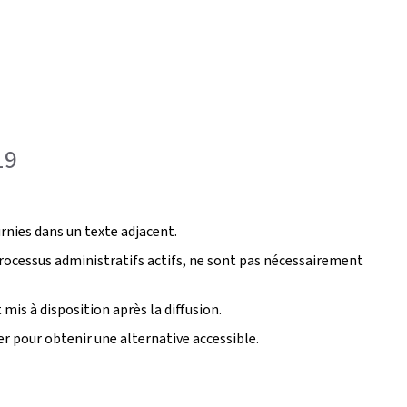
19
rnies dans un texte adjacent.
rocessus administratifs actifs, ne sont pas nécessairement
 mis à disposition après la diffusion.
 pour obtenir une alternative accessible.