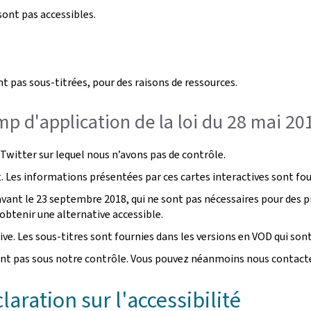
ont pas accessibles.
t pas sous-titrées, pour des raisons de ressources.
p d'application de la loi du 28 mai 20
ce Twitter sur lequel nous n’avons pas de contrôle.
. Les informations présentées par ces cartes interactives sont fou
nt le 23 septembre 2018, qui ne sont pas nécessaires pour des p
btenir une alternative accessible.
ive. Les sous-titres sont fournies dans les versions en VOD qui sont
nt pas sous notre contrôle. Vous pouvez néanmoins nous contacter
aration sur l'accessibilité