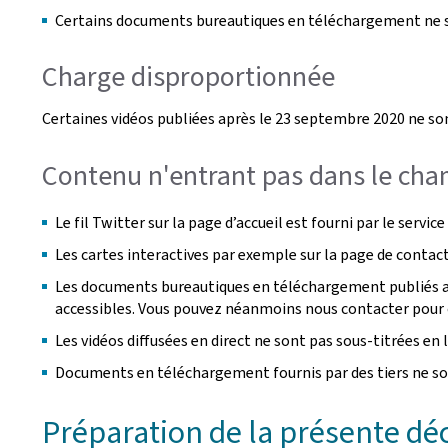
Certains documents bureautiques en téléchargement ne s
Charge disproportionnée
Certaines vidéos publiées après le 23 septembre 2020 ne son
Contenu n'entrant pas dans le cham
Le fil Twitter sur la page d’accueil est fourni par le servi
Les cartes interactives par exemple sur la page de contact
Les documents bureautiques en téléchargement publiés ava
accessibles. Vous pouvez néanmoins nous contacter pour o
Les vidéos diffusées en direct ne sont pas sous-titrées en l
Documents en téléchargement fournis par des tiers ne so
Préparation de la présente décl