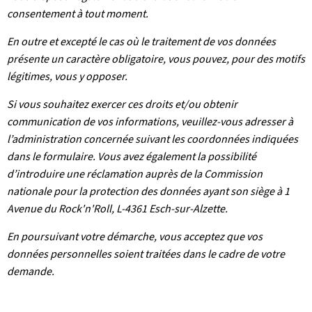
consentement à tout moment.
En outre et excepté le cas où le traitement de vos données
présente un caractère obligatoire, vous pouvez, pour des motifs
légitimes, vous y opposer.
Si vous souhaitez exercer ces droits et/ou obtenir
communication de vos informations, veuillez-vous adresser à
l’administration concernée suivant les coordonnées indiquées
dans le formulaire. Vous avez également la possibilité
d’introduire une réclamation auprès de la Commission
nationale pour la protection des données ayant son siège à 1
Avenue du Rock'n'Roll, L-4361 Esch-sur-Alzette.
En poursuivant votre démarche, vous acceptez que vos
données personnelles soient traitées dans le cadre de votre
demande.