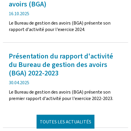
avoirs (BGA)
date
16.10.2025
de
Le Bureau de gestion des avoirs (BGA) présente son
publication
rapport d'activité pour l'exercice 2024.
Présentation du rapport d'activité
du Bureau de gestion des avoirs
(BGA) 2022-2023
date
30.04.2025
de
Le Bureau de gestion des avoirs (BGA) présente son
publication
premier rapport d'activité pour l'exercice 2022-2023.
TOUTES LES ACTUALITÉS