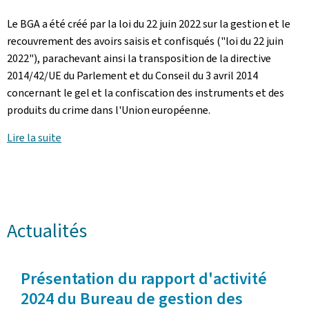
Le BGA a été créé par la loi du 22 juin 2022 sur la gestion et le
recouvrement des avoirs saisis et confisqués ("loi du 22 juin
2022"), parachevant ainsi la transposition de la directive
2014/42/UE du Parlement et du Conseil du 3 avril 2014
concernant le gel et la confiscation des instruments et des
produits du crime dans l'Union européenne.
Lire la suite
Actualités
Présentation du rapport d'activité
2024 du Bureau de gestion des