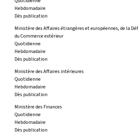
Quotidienne
Hebdomadaire
Dès publication
Ministère des Affaires étrangères et européennes, de la Dé
du Commerce extérieur
Quotidienne
Hebdomadaire
Dès publication
Ministère des Affaires intérieures
Quotidienne
Hebdomadaire
Dès publication
Ministère des Finances
Quotidienne
Hebdomadaire
Dès publication