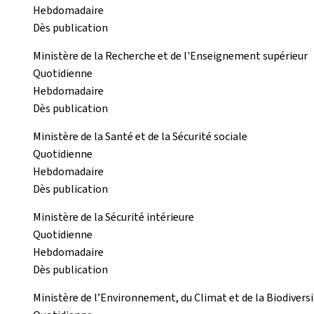
Hebdomadaire
Dès publication
Ministère de la Recherche et de l'Enseignement supérieur
Quotidienne
Hebdomadaire
Dès publication
Ministère de la Santé et de la Sécurité sociale
Quotidienne
Hebdomadaire
Dès publication
Ministère de la Sécurité intérieure
Quotidienne
Hebdomadaire
Dès publication
Ministère de l’Environnement, du Climat et de la Biodivers