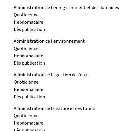
Administration de l'enregistrement et des domaines
Quotidienne
Hebdomadaire
Dès publication
Administration de l'environnement
Quotidienne
Hebdomadaire
Dès publication
Administration de la gestion de l'eau
Quotidienne
Hebdomadaire
Dès publication
Administration de la nature et des forêts
Quotidienne
Hebdomadaire
Dès publication