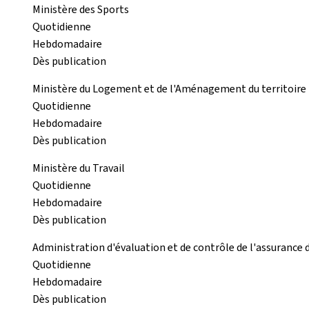
Ministère des Sports
Quotidienne
Hebdomadaire
Dès publication
Ministère du Logement et de l'Aménagement du territoire
Quotidienne
Hebdomadaire
Dès publication
Ministère du Travail
Quotidienne
Hebdomadaire
Dès publication
Administration d'évaluation et de contrôle de l'assurance
Quotidienne
Hebdomadaire
Dès publication