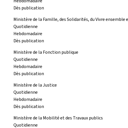
Hebdomadaire
Dès publication
Ministère de la Famille, des Solidarités, du Vivre ensemble e
Quotidienne
Hebdomadaire
Dès publication
Ministère de la Fonction publique
Quotidienne
Hebdomadaire
Dès publication
Ministère de la Justice
Quotidienne
Hebdomadaire
Dès publication
Ministère de la Mobilité et des Travaux publics
Quotidienne