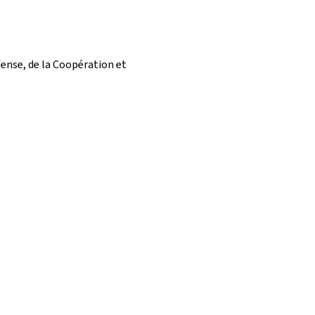
fense, de la Coopération et