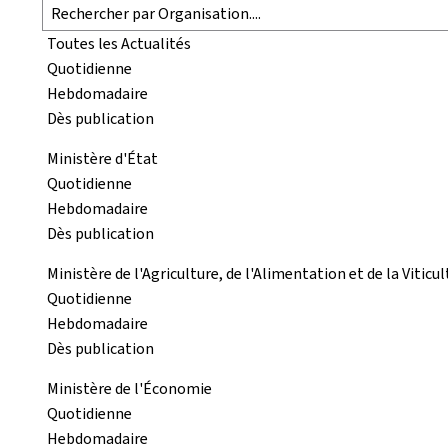
Toutes les Actualités
Quotidienne
Hebdomadaire
Dès publication
Ministère d'État
Quotidienne
Hebdomadaire
Dès publication
Ministère de l'Agriculture, de l'Alimentation et de la Viticu
Quotidienne
Hebdomadaire
Dès publication
Ministère de l'Économie
Quotidienne
Hebdomadaire