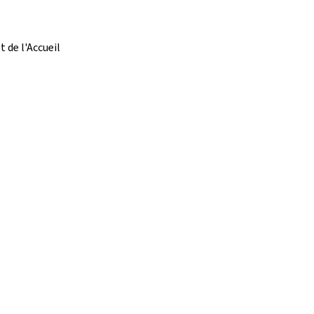
t de l'Accueil