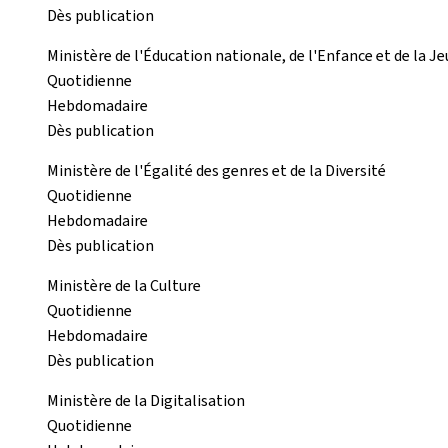
Dès publication
Ministère de l'Éducation nationale, de l'Enfance et de la J
Quotidienne
Hebdomadaire
Dès publication
Ministère de l'Égalité des genres et de la Diversité
Quotidienne
Hebdomadaire
Dès publication
Ministère de la Culture
Quotidienne
Hebdomadaire
Dès publication
Ministère de la Digitalisation
Quotidienne